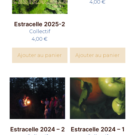
4,00
€
Estracelle 2025-2
Collectif
4,00
€
Ajouter au panier
Ajouter au panier
Estracelle 2024 – 2
Estracelle 2024 – 1