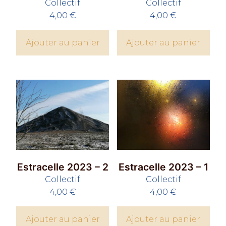
Collectif
Collectif
4,00
€
4,00
€
Ajouter au panier
Ajouter au panier
Estracelle 2023 – 2
Estracelle 2023 – 1
Collectif
Collectif
4,00
€
4,00
€
Ajouter au panier
Ajouter au panier