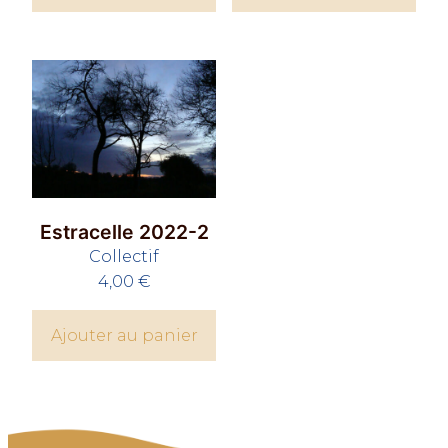
Estracelle 2022-2
Collectif
4,00
€
Ajouter au panier