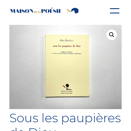
Aller
au
contenu
Sous les paupières