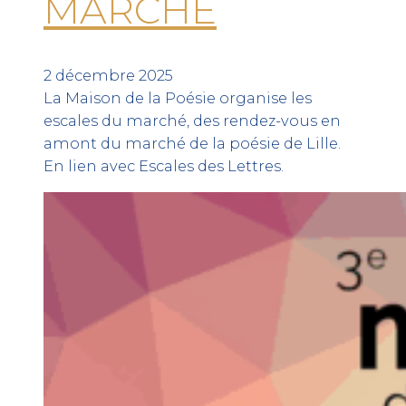
MARCHE
2 décembre 2025
La Maison de la Poésie organise les
escales du marché, des rendez-vous en
amont du marché de la poésie de Lille.
En lien avec Escales des Lettres.