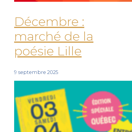
Décembre :
marché de la
poésie Lille
9 septembre 2025