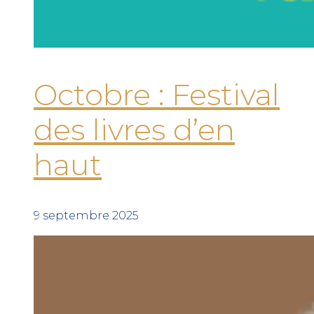
Octobre : Festival
des livres d’en
haut
9 septembre 2025