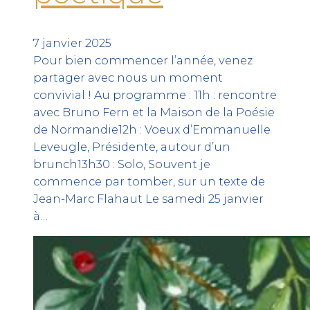
7 janvier 2025
Pour bien commencer l’année, venez
partager avec nous un moment
convivial ! Au programme : 11h : rencontre
avec Bruno Fern et la Maison de la Poésie
de Normandie12h : Voeux d’Emmanuelle
Leveugle, Présidente, autour d’un
brunch13h30 : Solo, Souvent je
commence par tomber, sur un texte de
Jean-Marc Flahaut Le samedi 25 janvier
à…