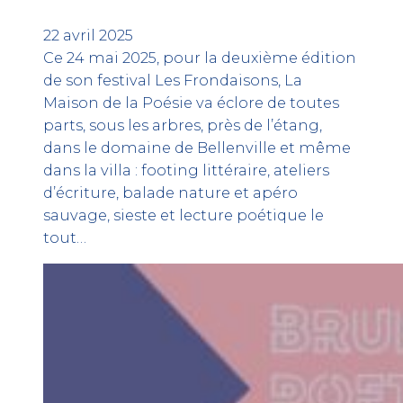
22 avril 2025
Ce 24 mai 2025, pour la deuxième édition
de son festival Les Frondaisons, La
Maison de la Poésie va éclore de toutes
parts, sous les arbres, près de l’étang,
dans le domaine de Bellenville et même
dans la villa : footing littéraire, ateliers
d’écriture, balade nature et apéro
sauvage, sieste et lecture poétique le
tout…