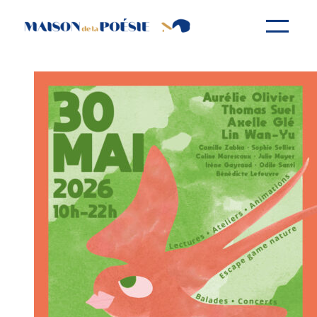
Aller
au
contenu