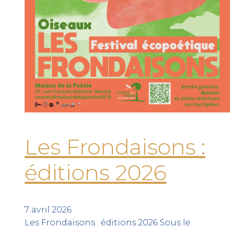
Les Frondaisons :
éditions 2026
7 avril 2026
Les Frondaisons : éditions 2026 Sous le