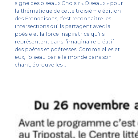
signe des oiseaux Choisir « Oiseaux » pour
la thématique de cette troisième édition
des Frondaisons, c’est reconnaitre les
intersections qu’ils partagent avec la
poésie et la force inspiratrice qu’ils
représentent dans l’imaginaire créatif
des poètes et poétesses. Comme elles et
eux, l’oiseau parle le monde dans son
chant, éprouve les…