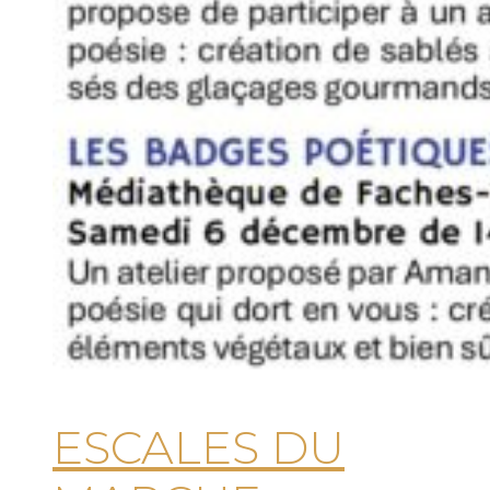
ESCALES DU