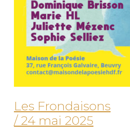
Les Frondaisons
/ 24 mai 2025