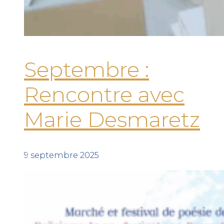
Septembre :
Rencontre avec
Marie Desmaretz
9 septembre 2025