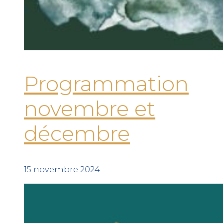
Programmation
novembre et
décembre
15 novembre 2024