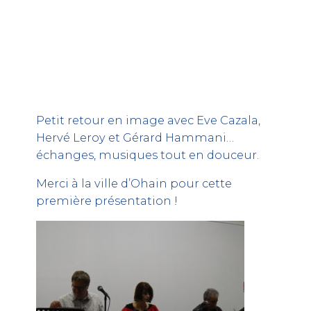
Spectacle Masculin
Féminin
Petit retour en image avec Eve Cazala,
Hervé Leroy et Gérard Hammani…
échanges, musiques tout en douceur.
Merci à la ville d’Ohain pour cette
première présentation !