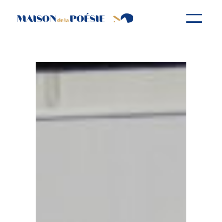
Aller
au
contenu